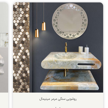
روشویی سنگی مرمر مینیمال