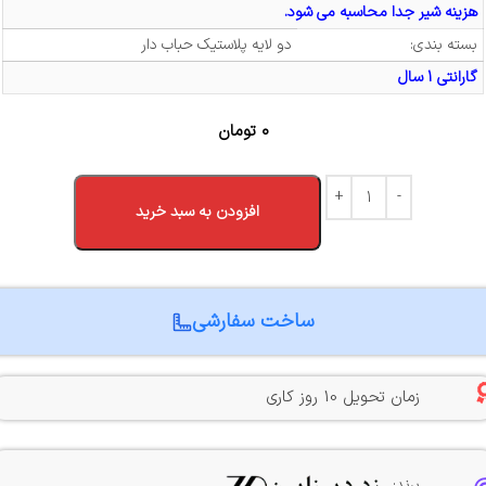
هزینه شیر جدا محاسبه می شود.
بسته بندی:
دو لایه پلاستیک حباب دار
گارانتی 1 سال
۰
تومان
افزودن به سبد خرید
ساخت سفارشی
زمان تحویل 10 روز کاری
برند: