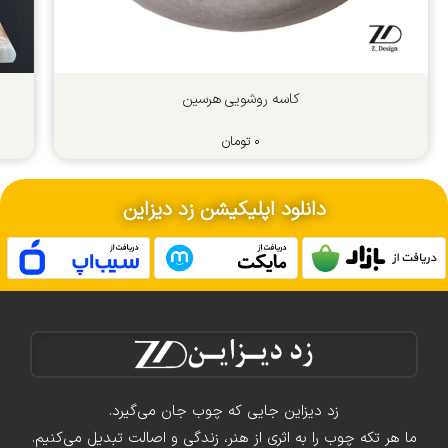
کاسه روشویی هرسین
۰
تومان
دانلود اپلیکیشن زد دیزاین
زد دیزاین جایی که چوب جان می‌گیرد.
ما هر تکه چوب را به اثری از هنر، زندگی و اصالت تبدیل می‌کنیم.