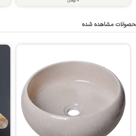
۰
تومان
حصولات مشاهده شده