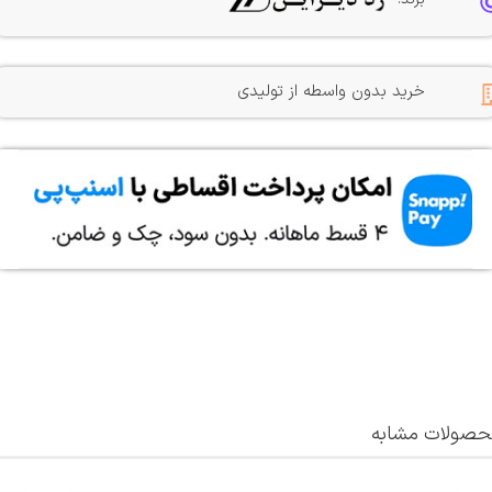
خرید بدون واسطه از تولیدی
صولات مشابه