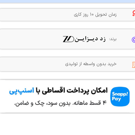
زمان تحویل 10 روز کاری
برند:
خرید بدون واسطه از تولیدی