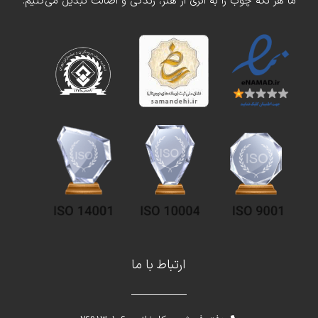
ما هر تکه چوب را به اثری از هنر، زندگی و اصالت تبدیل می‌کنیم.
ارتباط با ما