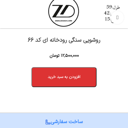
بزرگنمایی تصویر
روشویی سنگی رودخانه ای کد 66
۱۲,۵۰۰,۰۰۰
تومان
افزودن به سبد خرید
ساخت سفارشی