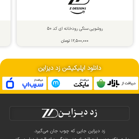
روشویی سنگی رودخانه ای کد 50
۱۲,۵۰۰,۰۰۰
تومان
دانلود اپلیکیشن زد دیزاین
زد دیزاین جایی که چوب جان می‌گیرد.