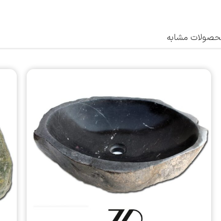
صولات مشابه