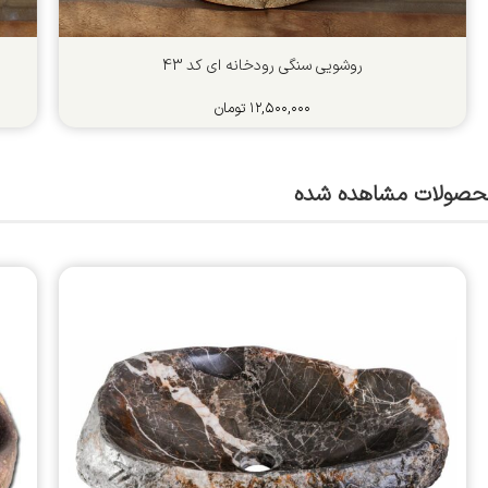
روشویی سنگی رودخانه ای کد 43
۱۲,۵۰۰,۰۰۰
تومان
حصولات مشاهده شده