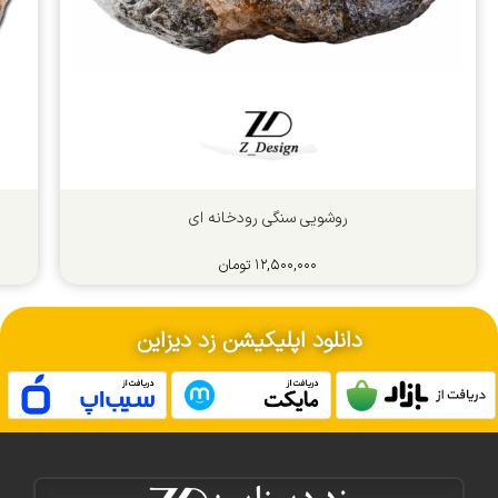
روشویی سنگی رودخانه ای
۱۲,۵۰۰,۰۰۰
تومان
دانلود اپلیکیشن زد دیزاین