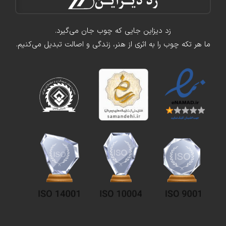
زد دیزاین جایی که چوب جان می‌گیرد.
ما هر تکه چوب را به اثری از هنر، زندگی و اصالت تبدیل می‌کنیم.