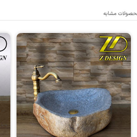
صولات مشابه