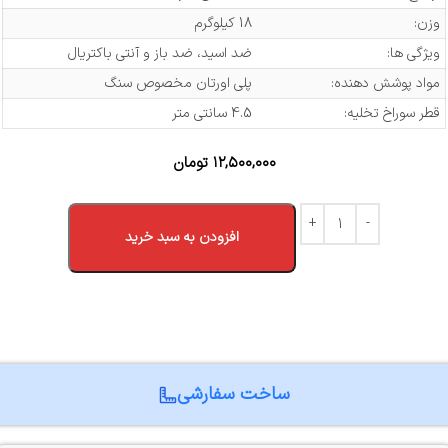
وزن:
18 کیلوگرم
ویژگی ها:
ضد اسید، ضد باز و آنتی باکتریال
مواد پوشش دهنده:
پلی اورتان مخصوص سنگ
قطر سوراخ تخلیه:
4.5 سانتی متر
۱۲,۵۰۰,۰۰۰
تومان
افزودن به سبد خرید
ساخت سفارشی