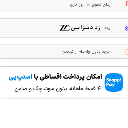
زمان تحویل 10 روز کاری
برند:
خرید بدون واسطه از تولیدی