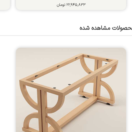
۲۲,۹۴۵,۸۳۳
تومان
حصولات مشاهده شده