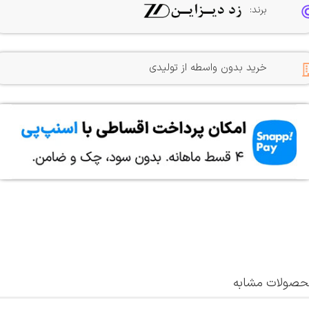
برند:
خرید بدون واسطه از تولیدی
صولات مشابه