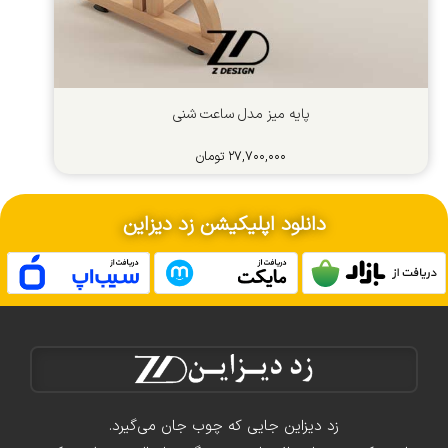
پایه میز مدل ساعت شنی
۲۷,۷۰۰,۰۰۰
تومان
دانلود اپلیکیشن زد دیزاین
زد دیزاین جایی که چوب جان می‌گیرد.