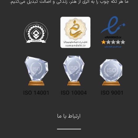
ما هر تکه چوب را به اثری از هنر، زندگی و اصالت تبدیل می‌کنیم.
ارتباط با ما