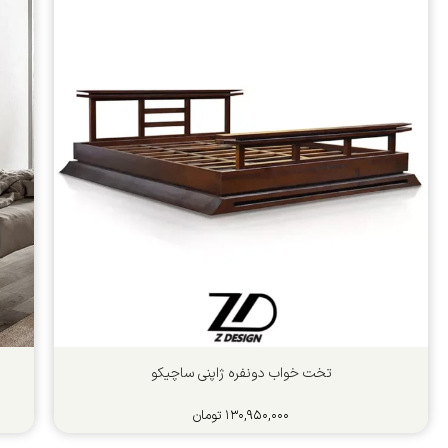
تخت خواب دونفره ژاپنی ساچیکو
۱۳۰,۹۵۰,۰۰۰
تومان