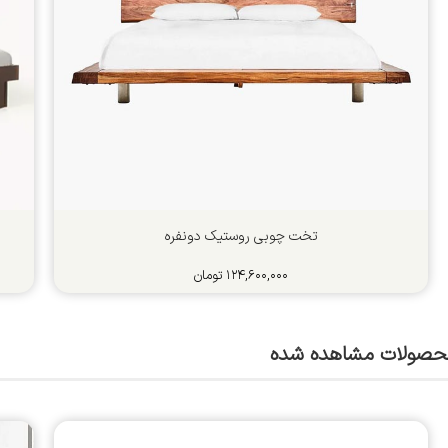
تخت چوبی روستیک دونفره
۱۲۴,۶۰۰,۰۰۰
تومان
حصولات مشاهده شده