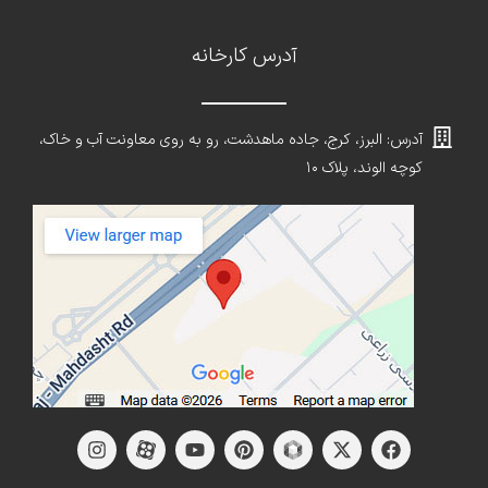
آدرس کارخانه
آدرس: البرز، کرج، جاده ماهدشت، رو به روی معاونت آب و خاک،
کوچه الوند، پلاک ۱۰