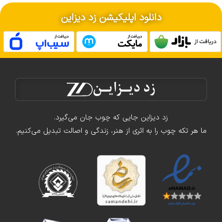
دانلود اپلیکیشن زد دیزاین
زد دیزاین جایی که چوب جان می‌گیرد.
ما هر تکه چوب را به اثری از هنر، زندگی و اصالت تبدیل می‌کنیم.