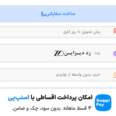
ساخت سفارشی
زمان تحویل 10 روز کاری
برند:
خرید بدون واسطه از تولیدی