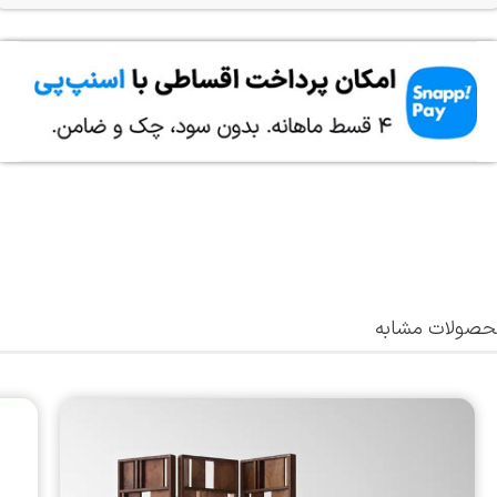
صولات مشابه