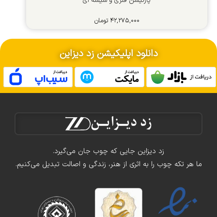
پارتیشن فلزی و شیشه ای
۴۲,۲۷۵,۰۰۰
تومان
دانلود اپلیکیشن زد دیزاین
زد دیزاین جایی که چوب جان می‌گیرد.
ما هر تکه چوب را به اثری از هنر، زندگی و اصالت تبدیل می‌کنیم.