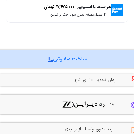
هر قسط با اسنپ‌پی:
۱۷,۴۲۵,۰۰۰
تومان
۴ قسط ماهانه. بدون سود، چک و ضامن.
ساخت سفارشی
زمان تحویل 10 روز کاری
برند:
خرید بدون واسطه از تولیدی