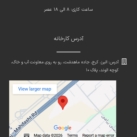
ساعت کاری: 8 الی 18 عصر
آدرس کارخانه
آدرس: البرز، کرج، جاده ماهدشت، رو به روی معاونت آب و خاک،
کوچه الوند، پلاک ۱۰