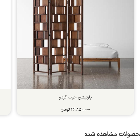
پارتیشن چوب گردو
۶۶,۸۵۰,۰۰۰
تومان
حصولات مشاهده شده