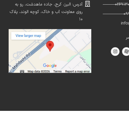
آدرس: البرز، کرج، جاده ماهدشت، رو به
روی معاونت آب و خاک، کوچه الوند، پلاک
۱۰