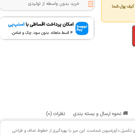
خرید بدون واسطه از تولیدی
کیف پول شما
🚚 نحوه ارسال و بسته بندی
نظرات (0)
برای تکمیل دکوراسیون شماست. این میز با بهره‌گیری از خطوط صاف و طراحی