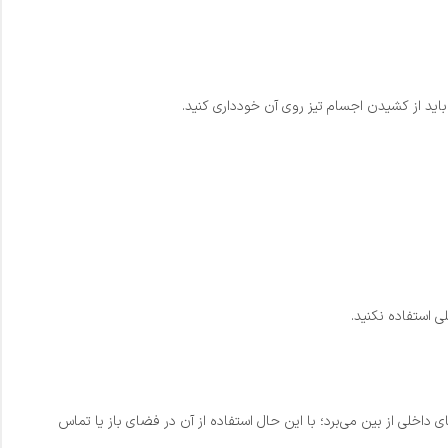
باید از کشیدن اجسام تیز روی آن خودداری کنید.
 استفاده نکنید.
د احتمال تاب برداشتن چوب را در محیط‌های داخلی از بین می‌برد؛ با این حال استفاده از آن در فضای باز یا تماس