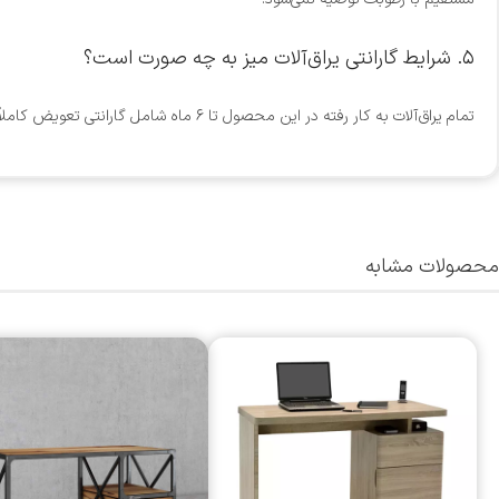
۵. شرایط گارانتی یراق‌آلات میز به چه صورت است؟
تمام یراق‌آلات به کار رفته در این محصول تا ۶ ماه شامل گارانتی تعویض کاملاً رایگان هستند. در صورت بروز هرگونه خرابی پس از این مدت، قطعات مورد نیاز با هزینه ارسال رایگان برای شما تامین می‌شوند.
محصولات مشابه