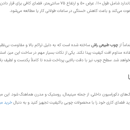
ارگونومیک، نه تنها جلوه‌ای گرم و طبیعی به محیط می‌بخشد، بلکه با ابعاد استان
عوت می‌کند و باعث کاهش خستگی در ساعات طولانی کار یا مطالعه می‌شود.
ماً از
چوب طبیعی راش
ساخته شده است که به دلیل تراکم بالا و مقاومت بی‌
خواهد شد. سطح چوب نیز با دقت بالایی پرداخت شده تا کاملاً یکدست و لطیف با
‌های دکوراسیون داخلی، از جمله مینیمال، روستیک و مدرن هماهنگ شود. این میز ا
ید فضای کاری خود را با محصولات چوبی باکیفیت تجهیز کنید و به دنبال
خرید می