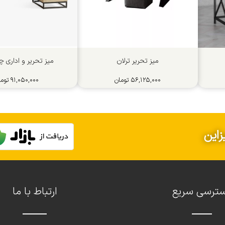
میز تحریر ترلان
میز تحریر و اداری چ
۵۶,۱۲۵,۰۰۰
تومان
۹۱,۰۵۰,۰۰۰
توما
زاین
ترسی سریع
ارتباط با ما