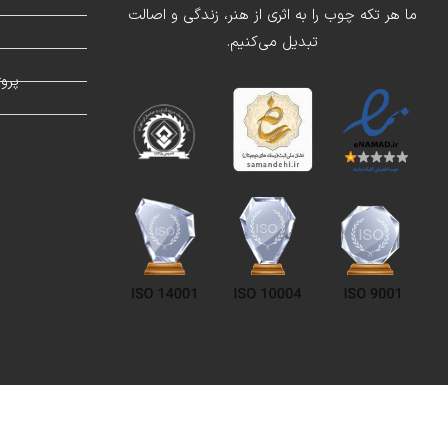
ما هر تکه چوب را به اثری از هنر، زندگی و اصالت
تبدیل می‌کنیم.
د
پرو