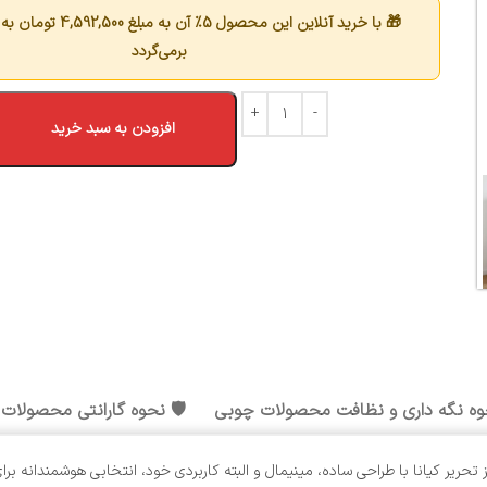
🎁 با خرید آنلاین این محصول 5٪ آن به مبلغ
4,592,500
تومان به 
برمی‌گردد
افزودن به سبد خرید
وه نگه داری و نظافت محصولات چوبی
🛡️ نحوه گارانتی محصولات
 تحریر کیانا با طراحی ساده، مینیمال و البته کاربردی خود، انتخابی هوشمندانه 