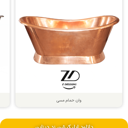
وان حمام مسی
دانلود اپلیکیشن زد دیزاین