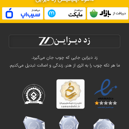
زد دیزاین جایی که چوب جان می‌گیرد.
ما هر تکه چوب را به اثری از هنر، زندگی و اصالت تبدیل می‌کنیم.