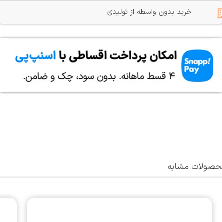
خرید بدون واسطه از تولیدی
صولات مشابه