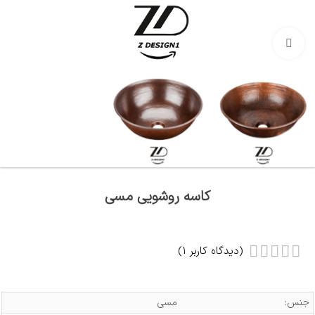
بزرگنمایی تصویر
کاسه روشویی مسی
(دیدگاه کاربر
1
)
جنس:
مسی