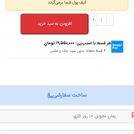
کیف پول شما برمی‌گردد
افزودن به سبد خرید
هر قسط با اسنپ‌پی:
۱۹,۵۵۰,۰۰۰
تومان
۴ قسط ماهانه. بدون سود، چک و ضامن.
ساخت سفارشی
زمان تحویل 10 روز کاری