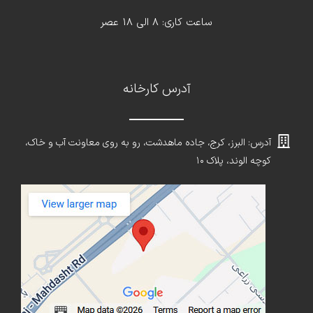
ساعت کاری: 8 الی 18 عصر
آدرس کارخانه
آدرس: البرز، کرج، جاده ماهدشت، رو به روی معاونت آب و خاک،
کوچه الوند، پلاک ۱۰