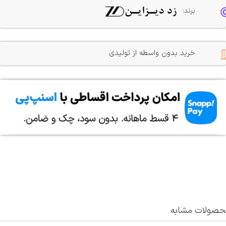
برند:
خرید بدون واسطه از تولیدی
صولات مشابه