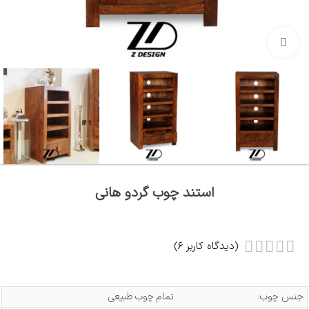
بزرگنمایی تصویر
استند چوب گردو هانی
(دیدگاه کاربر
6
)
جنس چوب:
تمام چوب طبیعی