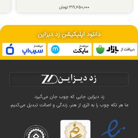
۳۱۹,۷۵۰,۰۰۰
تومان
دانلود اپلیکیشن زد دیزاین
زد دیزاین جایی که چوب جان می‌گیرد.
ما هر تکه چوب را به اثری از هنر، زندگی و اصالت تبدیل می‌کنیم.