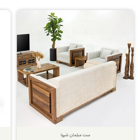
ست مبلمان شیوا