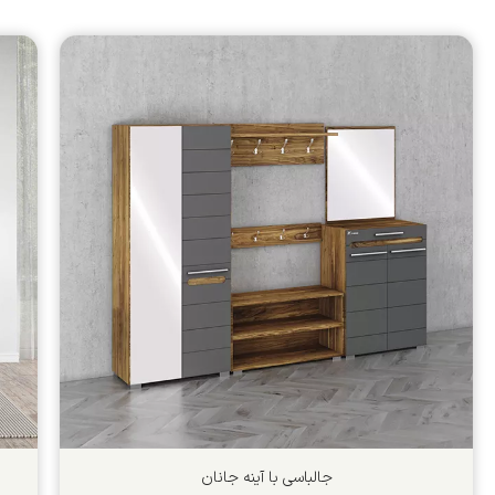
جالباسی با آینه جانان