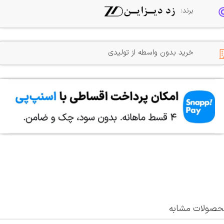
برند:
خرید بدون واسطه از تولیدی
صولات مشابه