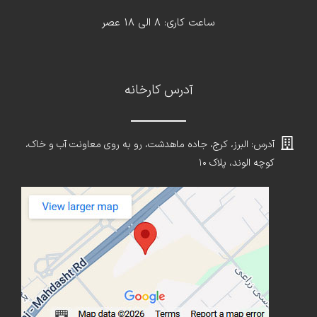
ساعت کاری: 8 الی 18 عصر
آدرس کارخانه
آدرس: البرز، کرج، جاده ماهدشت، رو به روی معاونت آب و خاک،
کوچه الوند، پلاک ۱۰