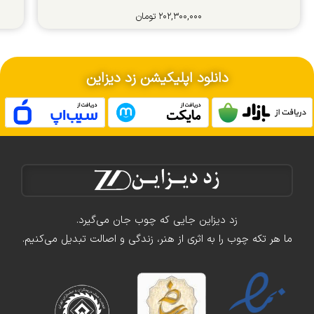
۲۰۲,۳۰۰,۰۰۰
تومان
دانلود اپلیکیشن زد دیزاین
زد دیزاین جایی که چوب جان می‌گیرد.
ما هر تکه چوب را به اثری از هنر، زندگی و اصالت تبدیل می‌کنیم.