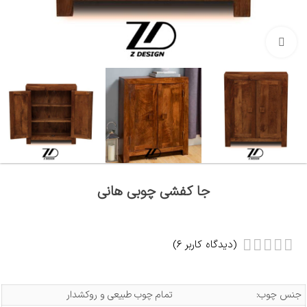
بزرگنمایی تصویر
جا کفشی چوبی هانی
(دیدگاه کاربر
6
)
جنس چوب:
تمام چوب طبیعی و روکشدار