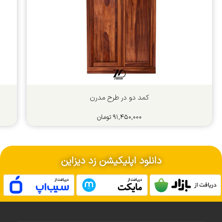
کمد دو در طرح مدرن
۹۱,۴۵۰,۰۰۰
تومان
دانلود اپلیکیشن زد دیزاین