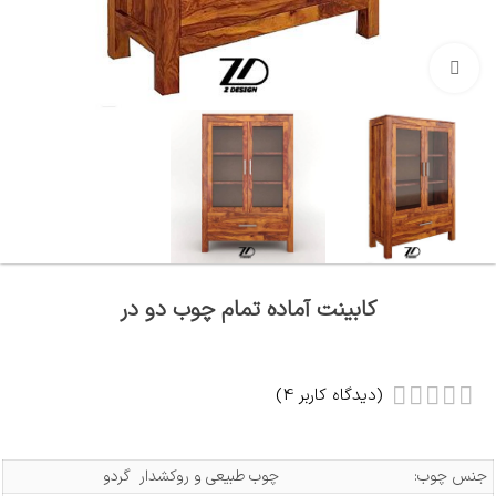
بزرگنمایی تصویر
کابینت آماده تمام چوب دو در
(دیدگاه کاربر
4
)
جنس چوب:
چوب طبیعی و روکشدار گردو