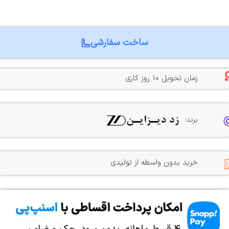
ساخت سفارشی
زمان تحویل 10 روز کاری
برند:
خرید بدون واسطه از تولیدی