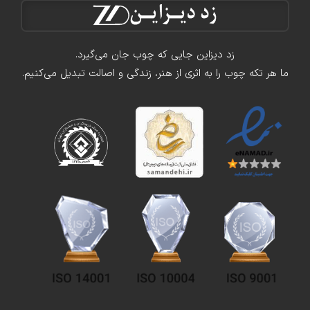
زد دیزاین جایی که چوب جان می‌گیرد.
ما هر تکه چوب را به اثری از هنر، زندگی و اصالت تبدیل می‌کنیم.