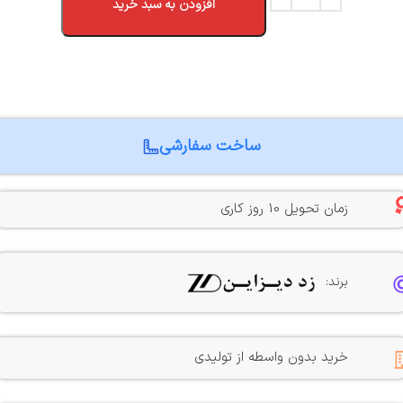
افزودن به سبد خرید
ساخت سفارشی
زمان تحویل 10 روز کاری
برند:
خرید بدون واسطه از تولیدی