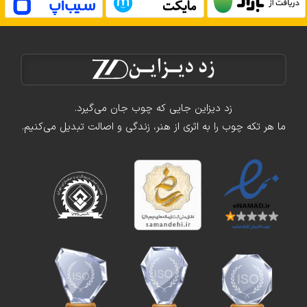
زد دیزاین جایی که چوب جان می‌گیرد.
ما هر تکه چوب را به اثری از هنر، زندگی و اصالت تبدیل می‌کنیم.