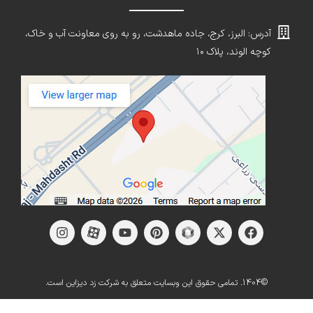
آدرس: البرز، کرج، جاده ماهدشت، رو به روی معاونت آب و خاک،
کوچه الوند، پلاک ۱۰
©1404. تمامی حقوق این وبسایت متعلق به شرکت زد دیزاین است.
کنسول