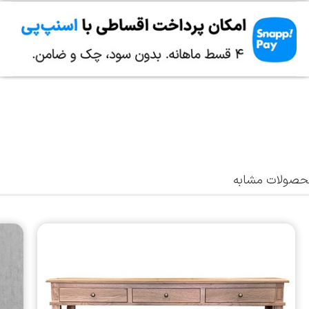
صولات مشابه