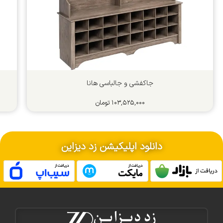
جاکفشی و جالباسی هانا
۱۰۳,۵۲۵,۰۰۰
تومان
دانلود اپلیکیشن زد دیزاین