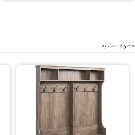
صولات مشابه