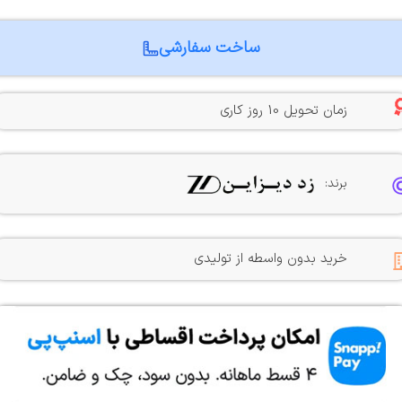
ساخت سفارشی
زمان تحویل 10 روز کاری
برند:
خرید بدون واسطه از تولیدی