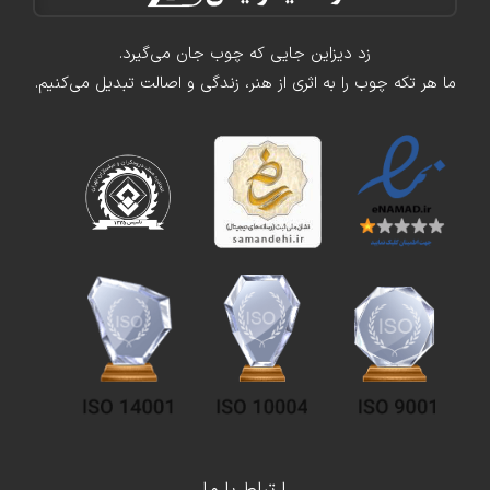
زد دیزاین جایی که چوب جان می‌گیرد.
ما هر تکه چوب را به اثری از هنر، زندگی و اصالت تبدیل می‌کنیم.