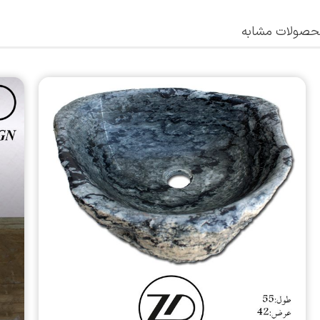
صولات مشابه