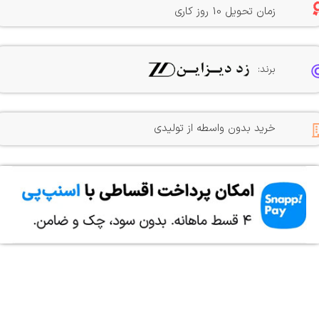
زمان تحویل 10 روز کاری
برند:
خرید بدون واسطه از تولیدی