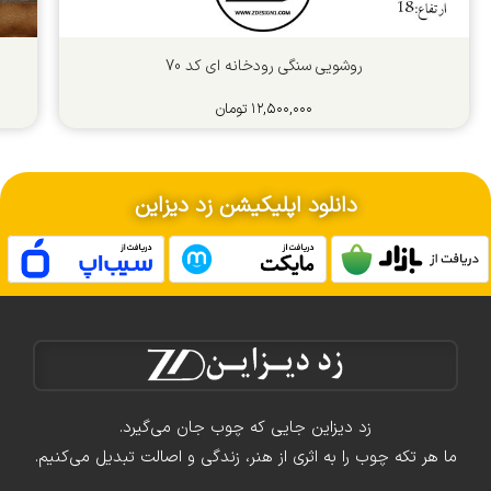
روشویی سنگی رودخانه ای کد 70
۱۲,۵۰۰,۰۰۰
تومان
دانلود اپلیکیشن زد دیزاین
زد دیزاین جایی که چوب جان می‌گیرد.
ما هر تکه چوب را به اثری از هنر، زندگی و اصالت تبدیل می‌کنیم.