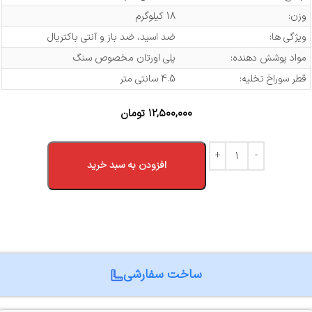
وزن:
18 کیلوگرم
ویژگی ها:
ضد اسید، ضد باز و آنتی باکتریال
مواد پوشش دهنده:
پلی اورتان مخصوص سنگ
قطر سوراخ تخلیه:
4.5 سانتی متر
۱۲,۵۰۰,۰۰۰
تومان
افزودن به سبد خرید
ساخت سفارشی