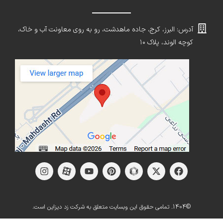
آدرس: البرز، کرج، جاده ماهدشت، رو به روی معاونت آب و خاک،
کوچه الوند، پلاک ۱۰
©1404. تمامی حقوق این وبسایت متعلق به شرکت زد دیزاین است.