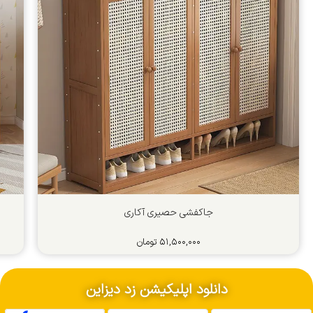
جاکفشی حصیری آکاری
۵۱,۵۰۰,۰۰۰
تومان
دانلود اپلیکیشن زد دیزاین