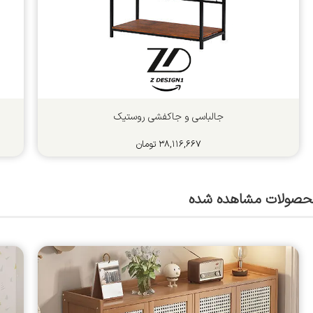
جالباسی و جاکفشی روستیک
۳۸,۱۱۶,۶۶۷
تومان
حصولات مشاهده شده