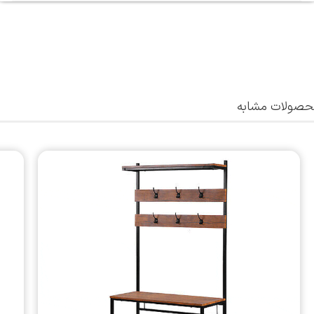
صولات مشابه