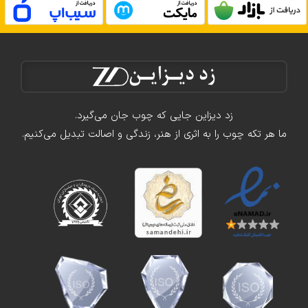
زد دیزاین جایی که چوب جان می‌گیرد.
ما هر تکه چوب را به اثری از هنر، زندگی و اصالت تبدیل می‌کنیم.