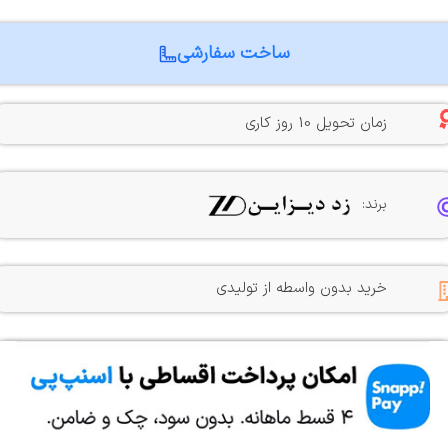
ساخت سفارشی
زمان تحویل 10 روز کاری
برند:
خرید بدون واسطه از تولیدی