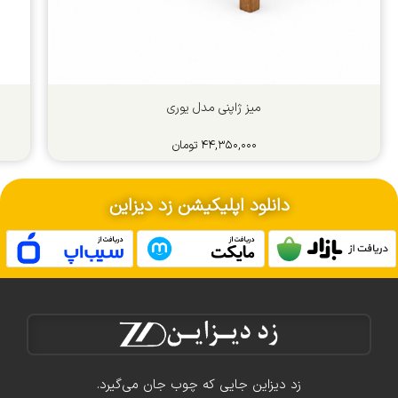
میز ژاپنی مدل یوری
۴۴,۳۵۰,۰۰۰
تومان
دانلود اپلیکیشن زد دیزاین
زد دیزاین جایی که چوب جان می‌گیرد.