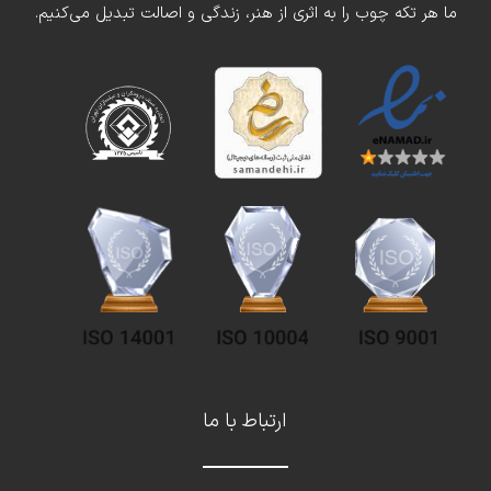
ما هر تکه چوب را به اثری از هنر، زندگی و اصالت تبدیل می‌کنیم.
ارتباط با ما