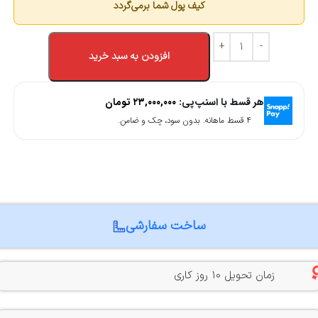
کیف پول شما برمی‌گردد
افزودن به سبد خرید
هر قسط با اسنپ‌پی:
۲۳,۰۰۰,۰۰۰
تومان
۴ قسط ماهانه. بدون سود، چک و ضامن.
ساخت سفارشی
زمان تحویل 10 روز کاری