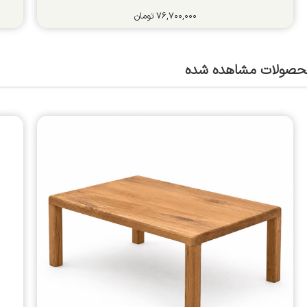
۷۶,۷۰۰,۰۰۰
تومان
حصولات مشاهده شده