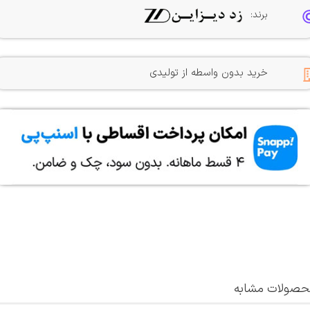
برند:
خرید بدون واسطه از تولیدی
صولات مشابه