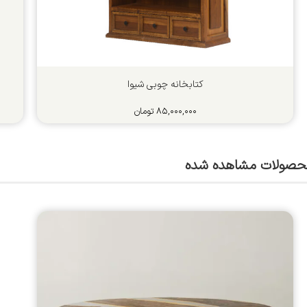
کتابخانه چوبی شیوا
۸۵,۰۰۰,۰۰۰
تومان
حصولات مشاهده شده