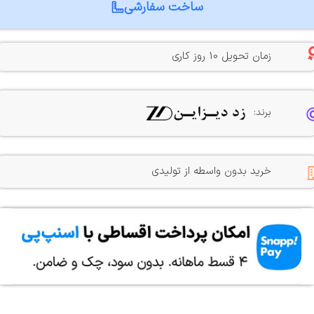
ساخت سفارشی
زمان تحویل 10 روز کاری
برند:
خرید بدون واسطه از تولیدی