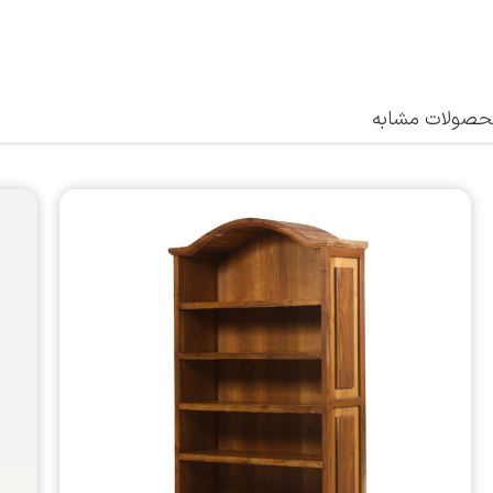
صولات مشابه