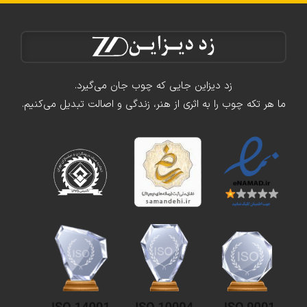
زد دیزاین جایی که چوب جان می‌گیرد.
ما هر تکه چوب را به اثری از هنر، زندگی و اصالت تبدیل می‌کنیم.