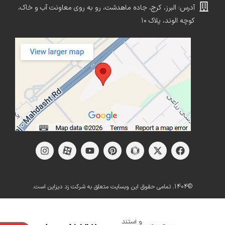
آدرس: البرز، کرج، جاده ماهدشت، رو به روی معاونت آب و خاک،
کوچه الوند، پلاک ۱۰
©1404. تمامی حقوق این وبسایت متعلق به شرکت زد دیزاین است.
کتابخانه
و استند