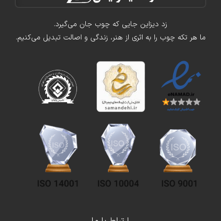
زد دیزاین جایی که چوب جان می‌گیرد.
ما هر تکه چوب را به اثری از هنر، زندگی و اصالت تبدیل می‌کنیم.