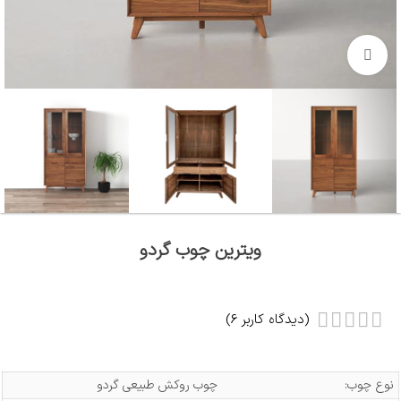
بزرگنمایی تصویر
ویترین چوب گردو
(دیدگاه کاربر
6
)
نوع چوب:
چوب روکش طبیعی گردو