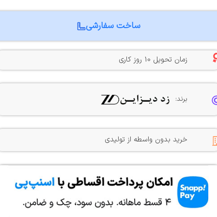
ساخت سفارشی
زمان تحویل 10 روز کاری
برند:
خرید بدون واسطه از تولیدی