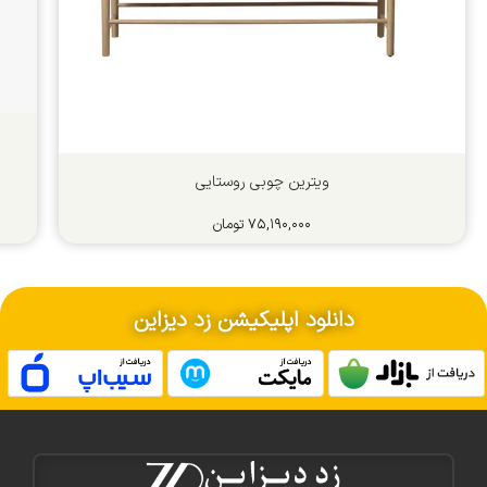
ویترین چوبی روستایی
۷۵,۱۹۰,۰۰۰
تومان
دانلود اپلیکیشن زد دیزاین