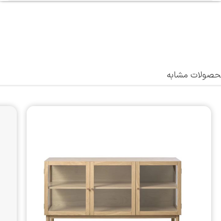
صولات مشابه