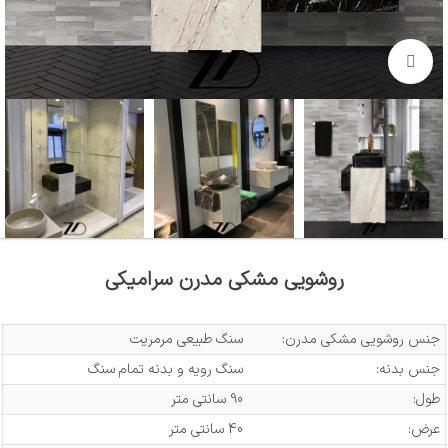
بزرگنمایی تصویر
روشویی مشکی مدرن سرامیکی
جنس روشویی مشکی مدرن:
سنگ طبیعی مرمریت
جنس بدنه:
سنگ رویه و بدنه تمام سنگ
طول:
90 سانتی متر
عرض:
40 سانتی متر