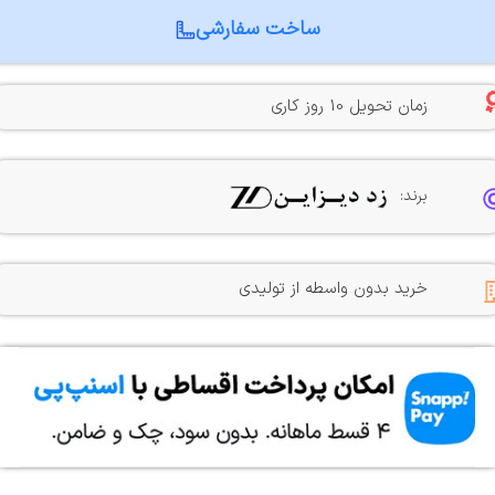
ساخت سفارشی
زمان تحویل 10 روز کاری
برند:
خرید بدون واسطه از تولیدی