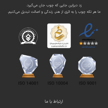
زد دیزاین جایی که چوب جان می‌گیرد.
ما هر تکه چوب را به اثری از هنر، زندگی و اصالت تبدیل می‌کنیم.
ارتباط با ما