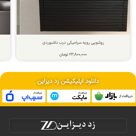
روشویی رویه سرامیکی درب داشبوردی
۲۳,۸۰۰,۰۰۰
تومان
دانلود اپلیکیشن زد دیزاین