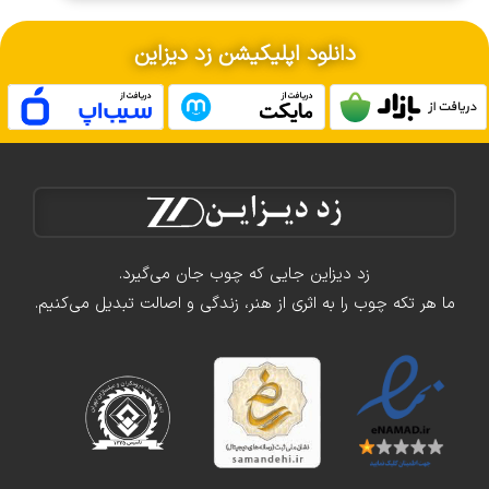
دانلود اپلیکیشن زد دیزاین
زد دیزاین جایی که چوب جان می‌گیرد.
ما هر تکه چوب را به اثری از هنر، زندگی و اصالت تبدیل می‌کنیم.