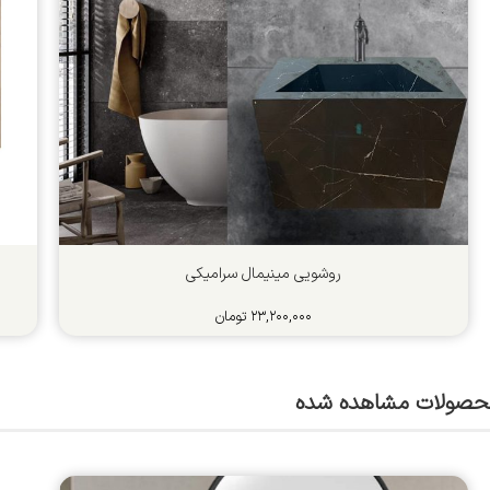
روشویی مینیمال سرامیکی
۲۳,۲۰۰,۰۰۰
تومان
حصولات مشاهده شده