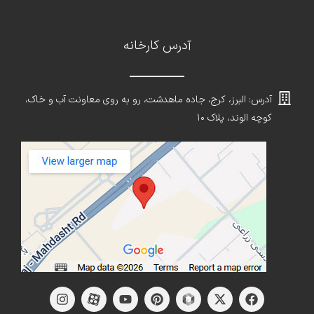
آدرس کارخانه
آدرس: البرز، کرج، جاده ماهدشت، رو به روی معاونت آب و خاک،
کوچه الوند، پلاک ۱۰