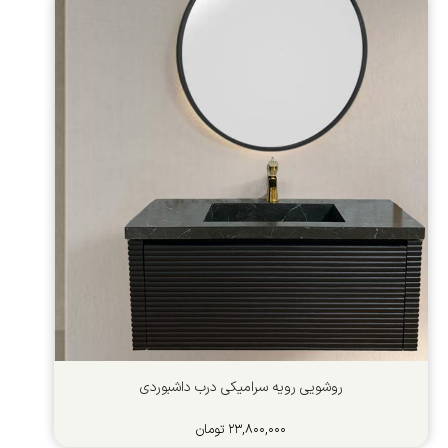
روشویی رویه سرامیکی درب داشبوردی
۲۳,۸۰۰,۰۰۰
تومان