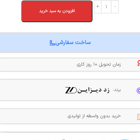
افزودن به سبد خرید
ساخت سفارشی
زمان تحویل 10 روز کاری
برند:
خرید بدون واسطه از تولیدی