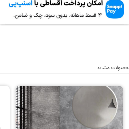
صولات مشابه