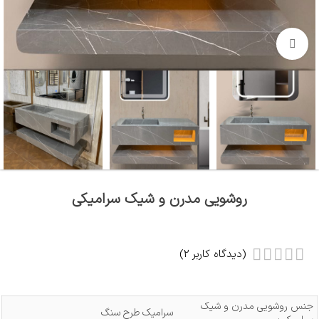
بزرگنمایی تصویر
روشویی مدرن و شیک سرامیکی
(دیدگاه کاربر
2
)
جنس روشویی مدرن و شیک
سرامیک طرح سنگ