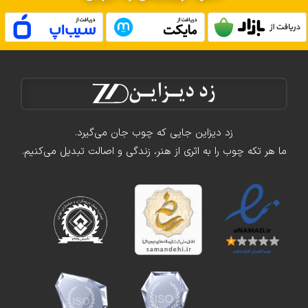
زد دیزاین جایی که چوب جان می‌گیرد.
ما هر تکه چوب را به اثری از هنر، زندگی و اصالت تبدیل می‌کنیم.