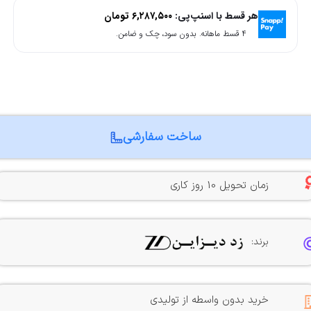
هر قسط با اسنپ‌پی:
۶,۲۸۷,۵۰۰
تومان
۴ قسط ماهانه. بدون سود، چک و ضامن.
ساخت سفارشی
زمان تحویل 10 روز کاری
برند:
خرید بدون واسطه از تولیدی