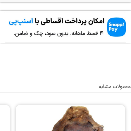
صولات مشابه