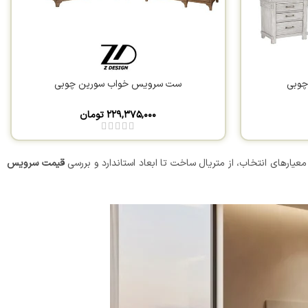
چوبی
ست سرویس خواب سورین چوبی
۲۲۹,۳۷۵,۰۰۰
تومان
یارهای انتخاب، از متریال ساخت تا ابعاد استاندارد و بررسی
قیمت سرویس