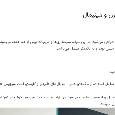
ن و مینیمال
 طراحی می‌شود. در این سبک، منبت‌کاری‌ها و تزیینات بیش از حد حذف می‌شوند
جنس بوده و به یکدیگر متصل می‌باشند.
شوند:
شامل استفاده از رنگ‌های خنثی، متریال‌های طبیعی و کاربردی است.
سرویس خوا
 وسایل و اکسسوری‌ها ست می‌شود. در طراحی‌های جدید
سرویس خواب دو نفره ا
ل می‌کنند.