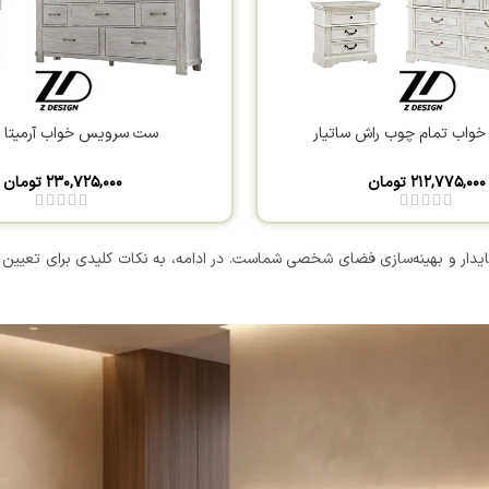
واب تمام چوب راش ساتیار
ست سرویس خواب آرمیتا 
۲۱۲,۷۷۵,۰۰۰
تومان
۲۳۰,۷۲۵,۰۰۰
تومان
دار و بهینه‌سازی فضای شخصی شماست. در ادامه، به نکات کلیدی برای تعیین مع