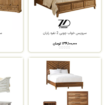
سرویس خواب چوبی 2 نفره رایان
ست
۱۳۴,۱۰۰,۰۰۰
تومان