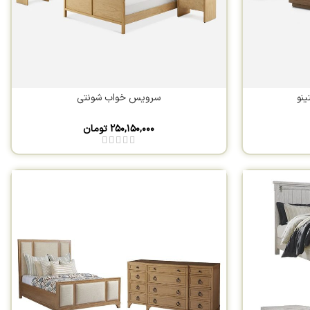
نو
سرویس خواب شونتی
۲۵۰,۱۵۰,۰۰۰
تومان