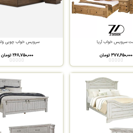
 سرویس خواب آریا
سرویس خواب چوبی وَلتی
۳۷۷,۶۵۰,۰۰۰
تومان
۲۶۸,۷۵۰,۰۰۰
تومان