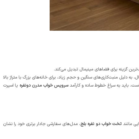
‌ترین گزینه برای فضاهای مینیمال تبدیل می‌کند.
 به دلیل منبت‌کاری‌های سنگین و حجم زیاد، برای خانه‌های بزرگ با متراژ بالا
است، باید به سراغ خطوط ساده و کارآمد
سرویس خواب مدرن دونفره
یا اسپرت
یی مانند
تخت خواب دو نفره بلج
، مدل‌های سفارشی جادار برتری خود را نشان