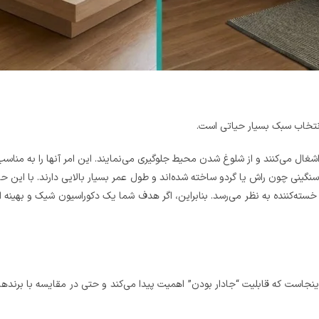
، انتخاب سبک بسیار حیاتی است.
غال می‌کنند و از شلوغ شدن محیط جلوگیری می‌نمایند. این امر آنها را به مناسب
گینی چون راش یا گردو ساخته شده‌اند و طول عمر بسیار بالایی دارند. با این حال،
ته‌کننده به نظر می‌رسد. بنابراین، اگر هدف شما یک دکوراسیون شیک و بهینه 
ینجاست که قابلیت “جادار بودن” اهمیت پیدا می‌کند و حتی در مقایسه با برندها