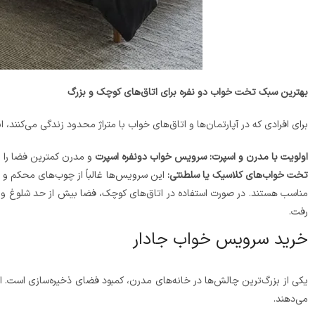
بهترین سبک تخت خواب دو نفره برای اتاق‌های کوچک و بزرگ
برای افرادی که در آپارتمان‌ها و اتاق‌های خواب با متراژ محدود زندگی می‌کنند
اولویت با مدرن و اسپرت:
سرویس خواب دونفره اسپرت
و مدرن کمترین فضا را اش
تخت خواب‌های کلاسیک یا سلطنتی:
این سرویس‌ها غالباً از چوب‌های محکم و سن
مناسب هستند. در صورت استفاده در اتاق‌های کوچک، فضا بیش از حد شلوغ و خس
رفت.
خرید سرویس خواب جادار
یکی از بزرگ‌ترین چالش‌ها در خانه‌های مدرن، کمبود فضای ذخیره‌سازی است. ا
می‌دهند.