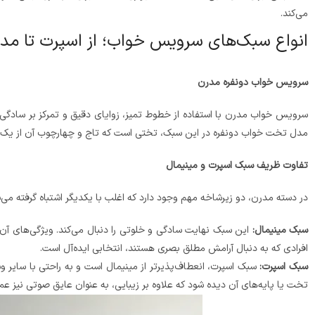
می‌کند.
انواع سبک‌های سرویس خواب؛ از اسپرت تا مدر
سرویس خواب دونفره مدرن
سرویس خواب مدرن با استفاده از خطوط تمیز، زوایای دقیق و تمرکز بر سادگی
مدل تخت خواب دونفره در این سبک، تختی است که تاج و چهارچوب آن از یک 
تفاوت ظریف سبک اسپرت و مینیمال
در دسته مدرن، دو زیرشاخه مهم وجود دارد که اغلب با یکدیگر اشتباه گرفته می‌
سبک مینیمال:
این سبک نهایت سادگی و خلوتی را دنبال می‌کند. ویژگی‌های آن 
افرادی که به دنبال آرامش مطلق بصری هستند، انتخابی ایده‌آل است.
سبک اسپرت:
سبک اسپرت، انعطاف‌پذیرتر از مینیمال است و به راحتی با سایر
تخت یا پایه‌های آن دیده شود که علاوه بر زیبایی، به عنوان عایق صوتی نیز عم