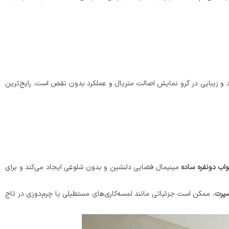
 و زیبایی در گرو نمایش اصالت متریال و عملکرد بدون نقص است. رایج‌ترین
ب دونفره ساده
مینیمال فضایی دلنشین و بدون شلوغی ایجاد می‌کند و برای
سپرت
، ممکن است جزئیاتی مانند لمسه‌کاری‌های مستطیلی یا چرم‌دوزی در تاج