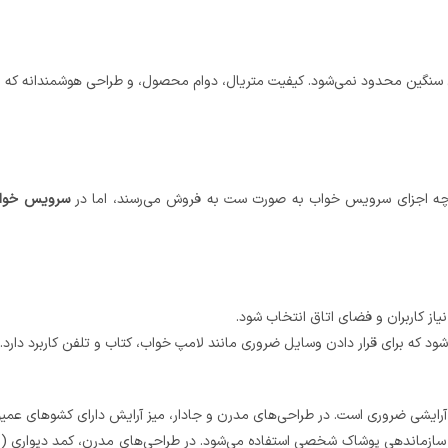
 اگرچه اجزای سرویس خواب به صورت ست به فروش می‌رسند، اما در
سرویس خواب
از کاربران و فضای اتاق انتخاب شود.
ود که برای قرار دادن وسایل ضروری مانند لامپ خواب، کتاب و تلفن کاربرد دارد.
 آرایشی ضروری است. در طراحی‌های مدرن و جادار، میز آرایش دارای کشوهای عم
 سازماندهی پوشاک شخصی استفاده می‌شود. در طراحی‌های مدرن، کمد دیواری (از ج