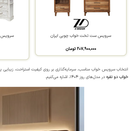
سرویس ست تخت خواب چوبی ایران
سرویس خ
۲۰۷,۹۰۰,۰۰۰
تومان
انتخاب سرویس خواب مناسب، سرمایه‌گذاری بر روی کیفیت استراحت، زیبایی پای
خواب دو نفره
در مدل‌های روز ۱۴۰۴، اشاره می‌کنیم.