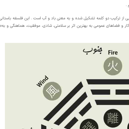
.
از ترکیب دو کلمه تشکیل شده و به معنی باد و آب است . این فلسفه باستان
ار و فضاهای عمومی به بهترین اثر بر سلامتی، شادی، موفقیت، هماهنگی و به‌طو