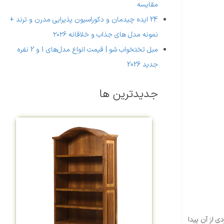
مقایسه
24 ایده چیدمان و دکوراسیون پذیرایی مدرن و ترند +
نمونه مدل های جذاب و خلاقانه ۲۰۲۶
مبل تختخواب شو | قیمت انواع مدل‌های 1 و 2 نفره
جدید 2026
جدیدترین ها
 از آن پیدا