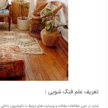
تعریف علم فنگ شویی :
شاید در حین مطالعات مقالات و وبسایت های مرتبط با دکوراسیون داخلی به