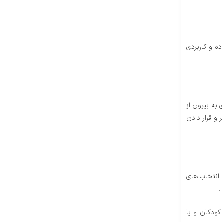
ه و کاربردی
 به بیرون از
 و قرار دادن
ر انتخاب های
.
کودکان و یا