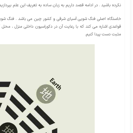
نکرده باشید . در ادامه قصد داریم به زبان ساده به تعریف این علم بپردازیم 
خاستگاه اصلی فنگ شویی آسیای شرقی و کشور چین می باشد . فنگ شویی 
قواعدی اشاره می کند که با رعایت آن در دکوراسیون داخلی منزل ، محل ک
مثبت دست پیدا کنیم.