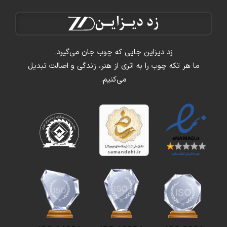
زد دیزاین جایی که چوب جان می‌گیرد.
ما هر تکه چوب را به اثری از هنر، زندگی و اصالت تبدیل
می‌کنیم.