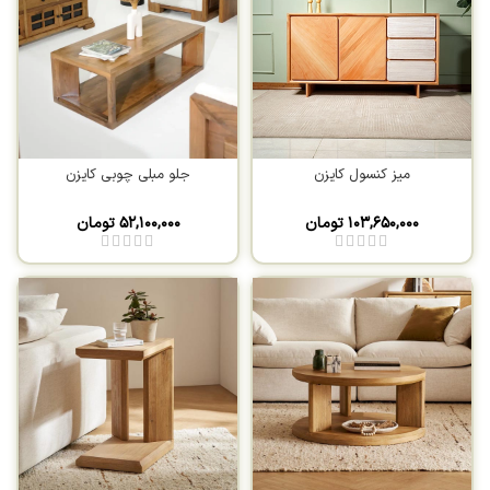
میز کنسول کایزن
جلو مبلی چوبی کایزن
۱۰۳,۶۵۰,۰۰۰
تومان
۵۲,۱۰۰,۰۰۰
تومان