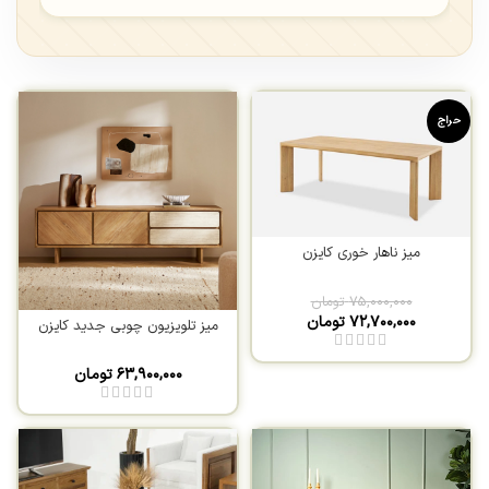
حراج
میز ناهار خوری کایزن
۷۵,۰۰۰,۰۰۰
تومان
۷۲,۷۰۰,۰۰۰
تومان
میز تلویزیون چوبی جدید کایزن
۶۳,۹۰۰,۰۰۰
تومان