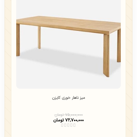
میز ناهار خوری کایزن
۷۵,۰۰۰,۰۰۰
تومان
۷۲,۷۰۰,۰۰۰
تومان