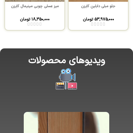
جلو مبلی دابلین کایزن
میز عسلی چوبی مینیمال کایزن
۵۳,۹۷۵,۰۰۰
تومان
۱۸,۳۵۰,۰۰۰
تومان
ویدیوهای محصولات